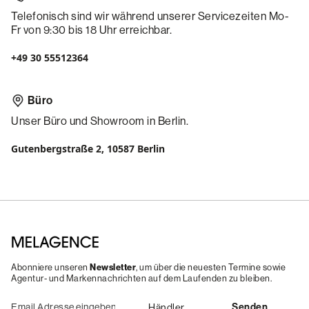
Telefonisch sind wir während unserer Servicezeiten Mo-
Fr von 9:30 bis 18 Uhr erreichbar.
+49 30 55512364
Büro
Unser Büro und Showroom in Berlin.
Gutenbergstraße 2, 10587 Berlin
Abonniere unseren
Newsletter
, um über die neuesten Termine sowie
Agentur- und Markennachrichten auf dem Laufenden zu bleiben.