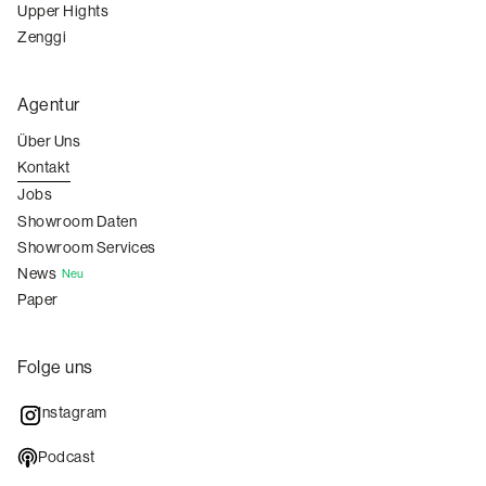
Upper Hights
Zenggi
Agentur
Über Uns
Kontakt
Jobs
Showroom Daten
Showroom Services
News
Neu
Paper
Folge uns
Instagram
Podcast