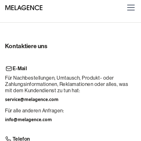
Kontaktiere uns
E-Mail
Für Nachbestellungen, Umtausch, Produkt- oder
Zahlungsinformationen, Reklamationen oder alles, was
mit dem Kundendienst zu tun hat:
service@melagence.com
Für alle anderen Anfragen:
info@melagence.com
Telefon