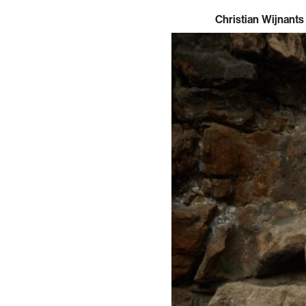
Christian Wijnants