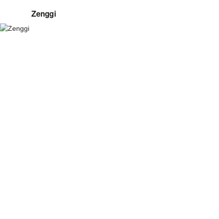
Zenggi