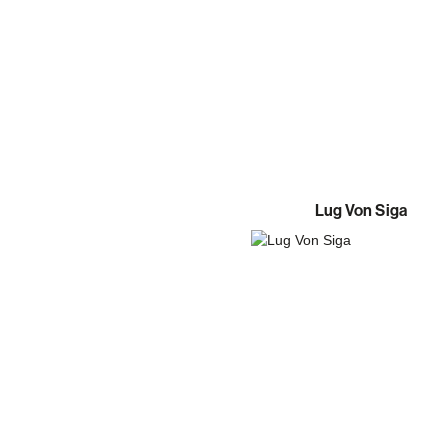
Lug Von Siga