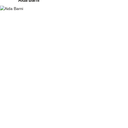
Aida Barni