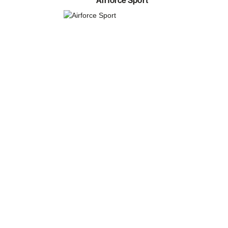
Airforce Sport