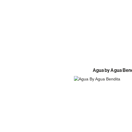
Agua by Agua Ben