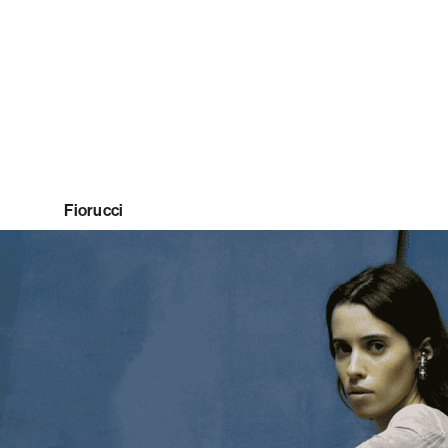
Fiorucci