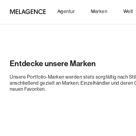
Agentur
Marken
Welt
Entdecke unsere Marken
Unsere Portfolio-Marken werden stets sorgfältig nach Sti
anschließend gezielt an Marken, Einzelhändler und deren
neuen Favoriten.