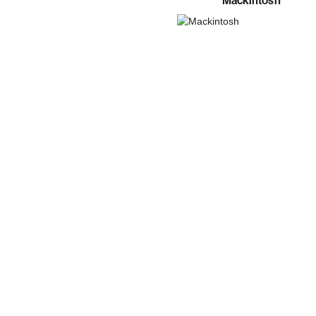
Mackintosh