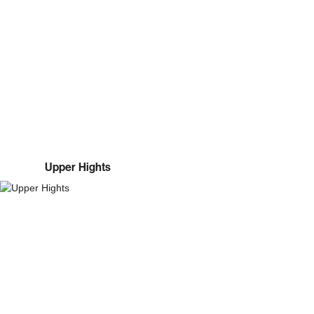
Upper Hights