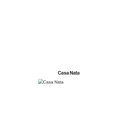
Casa Nata