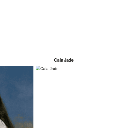
Cala Jade