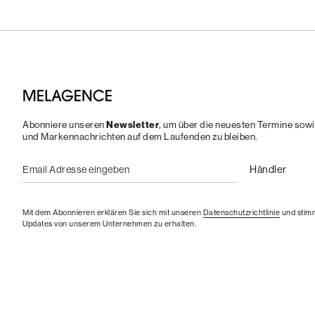
Newsletter
Abonniere unseren
, um über die neuesten Termine sow
und Markennachrichten auf dem Laufenden zu bleiben.
Mit dem Abonnieren erklären Sie sich mit unseren
Datenschutzrichtlinie
und stimm
Updates von unserem Unternehmen zu erhalten.