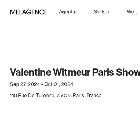
Agentur
Marken
Welt
Valentine Witmeur Paris Sho
Sep 27, 2024 - Oct 01, 2024
118 Rue De Turenne, 75003 Paris, France