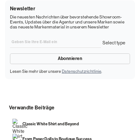
Newsletter
Die neuesten Nachrichten über bevorstehende Showroom-
Events, Updates über die Agentur und unsere Marken sowie
das neueste Markenmaterial in unserem Newsletter
Lesen Sie mehr über unsere
Datenschutzrichtlinie
.
Verwandte Beiträge
Classic White Shirt and Beyond
From Paper Dolls to Boutique Success