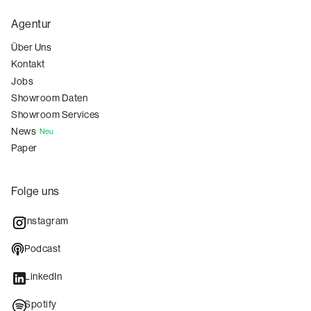
Agentur
Über Uns
Kontakt
Jobs
Showroom Daten
Showroom Services
News
Neu
Paper
Folge uns
Instagram
Podcast
LinkedIn
Spotify