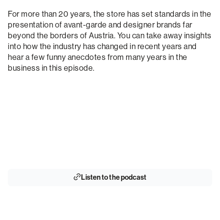
For more than 20 years, the store has set standards in the
presentation of avant-garde and designer brands far
beyond the borders of Austria. You can take away insights
into how the industry has changed in recent years and
hear a few funny anecdotes from many years in the
business in this episode.
Listen to the podcast