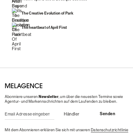
The Creative Evolution of Park
The heartbeat of April First
Abonniere unseren
Newsletter
, um über die neuesten Termine sowie
Agentur- und Markennachrichten auf dem Laufenden zu bleiben.
Mit dem Abonnieren erklären Sie sich mit unseren
Datenschutzrichtlinie