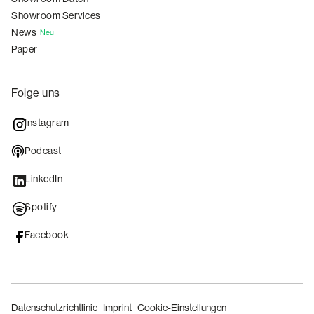
Showroom Services
News
Neu
Paper
Folge uns
Instagram
Podcast
LinkedIn
Spotify
Facebook
Datenschutzrichtlinie
Imprint
Cookie-Einstellungen