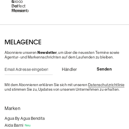
Abonniere unseren
Newsletter
, um über die neuesten Termine sowie
Agentur- und Markennachrichten auf dem Laufenden zu bleiben.
Mit dem Abonnieren erklären Sie sich mit unseren
Datenschutzrichtlinie
und stimmen Sie zu, Updates von unserem Unternehmen zu erhalten.
Marken
Agua By Agua Bendita
Aida Barni
Neu