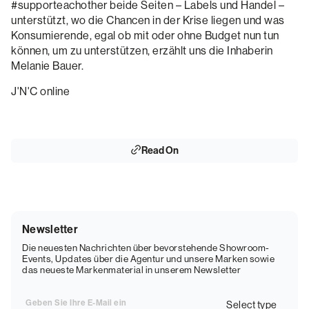
#supporteachother beide Seiten – Labels und Handel –
unterstützt, wo die Chancen in der Krise liegen und was
Konsumierende, egal ob mit oder ohne Budget nun tun
können, um zu unterstützen, erzählt uns die Inhaberin
Melanie Bauer.
J'N'C online
Read On
Newsletter
Die neuesten Nachrichten über bevorstehende Showroom-
Events, Updates über die Agentur und unsere Marken sowie
das neueste Markenmaterial in unserem Newsletter