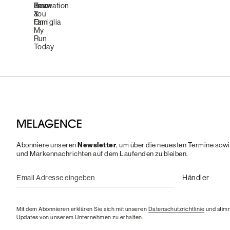
Newsletter
Abonniere unseren
, um über die neuesten Termine sow
und Markennachrichten auf dem Laufenden zu bleiben.
Mit dem Abonnieren erklären Sie sich mit unseren
Datenschutzrichtlinie
und stimm
Updates von unserem Unternehmen zu erhalten.