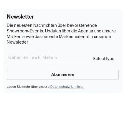
Newsletter
Die neuesten Nachrichten über bevorstehende
Showroom-Events, Updates über die Agentur und unsere
Marken sowie das neueste Markenmaterial in unserem
Newsletter
Lesen Sie mehr über unsere
Datenschutzrichtlinie
.