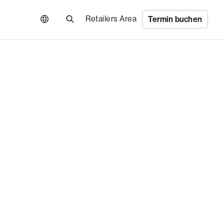
Retailers Area
Termin buchen